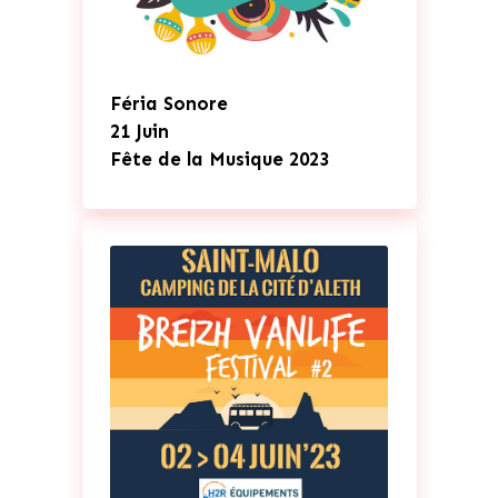
Féria Sonore
21 Juin
Fête de la Musique 2023