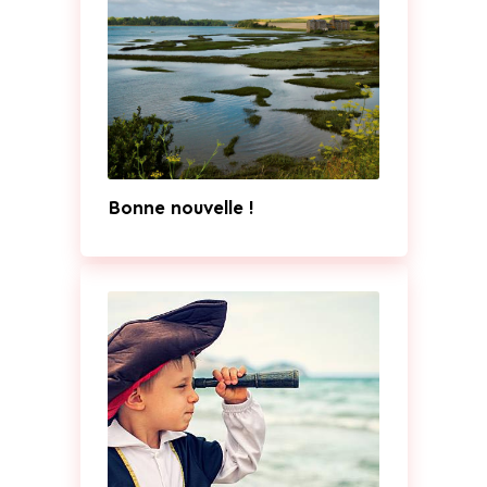
Bonne nouvelle !