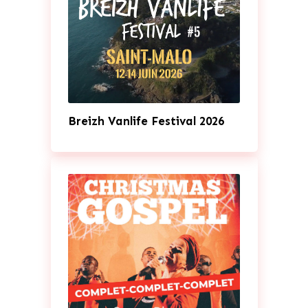
Breizh Vanlife Festival 2026