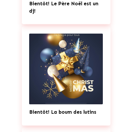
Bientôt! Le Père Noël est un
dj!
Bientôt! La boum des lutins