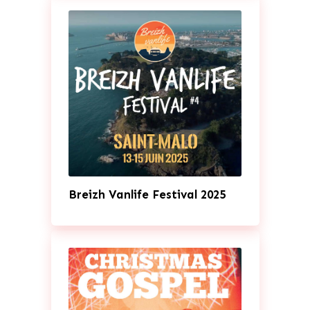
Breizh Vanlife Festival 2025