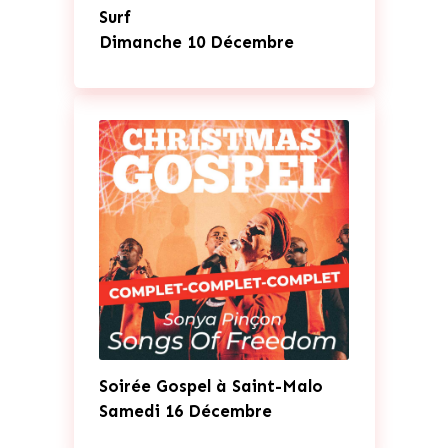
Surf
Dimanche 10 Décembre
Soirée Gospel à Saint-Malo
Samedi 16 Décembre