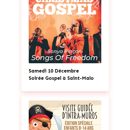
Samedi 10 Décembre
Soirée Gospel à Saint-Malo