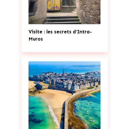
Visite : les secrets d’Intra-
Muros