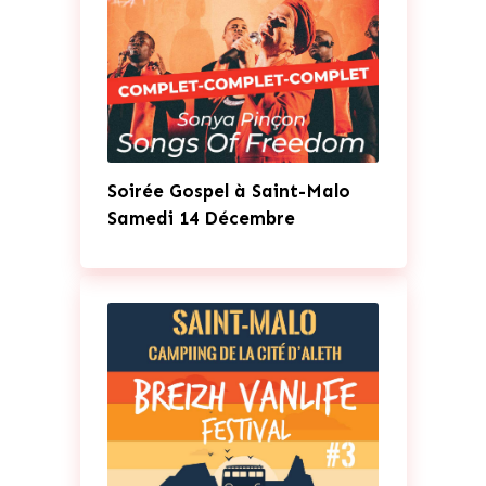
Soirée Gospel à Saint-Malo
Samedi 14 Décembre