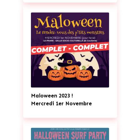
Maloween 2023 !
Mercredi 1er Novembre