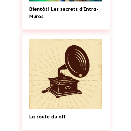
Bientôt! Les secrets d’Intra-
Muros
La route du off