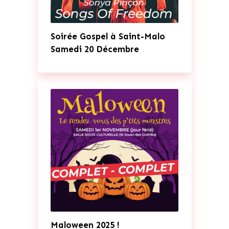
Soirée Gospel à Saint-Malo
Samedi 20 Décembre
Maloween 2025 !