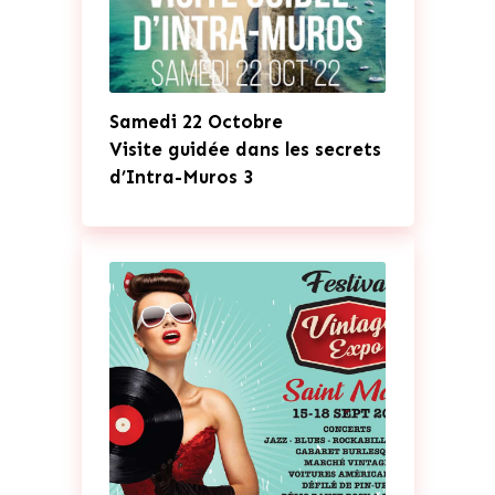
Samedi 22 Octobre
Visite guidée dans les secrets
d’Intra-Muros 3