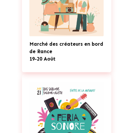
Marché des créateurs en bord
de Rance
19-20 Août