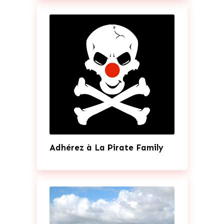
Adhérez à La Pirate Family