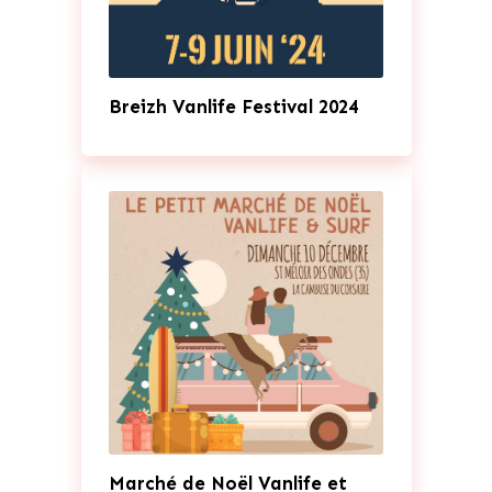
Breizh Vanlife Festival 2024
Marché de Noël Vanlife et