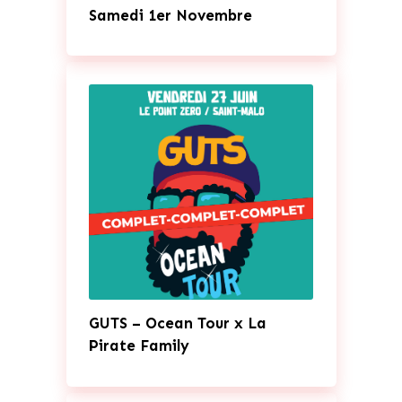
Samedi 1er Novembre
GUTS – Ocean Tour x La
Pirate Family