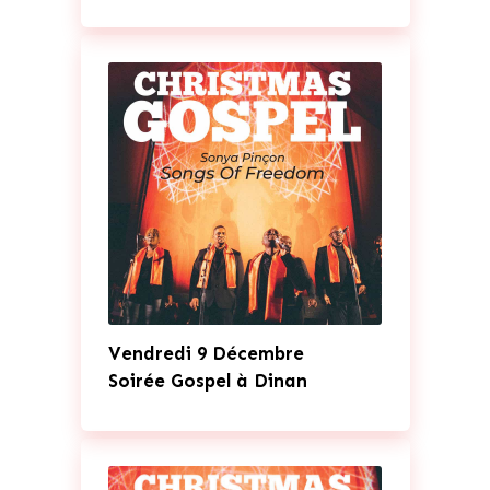
Vendredi 9 Décembre
Soirée Gospel à Dinan