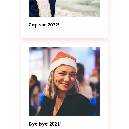
Cap sur 2022!
Bye bye 2021!