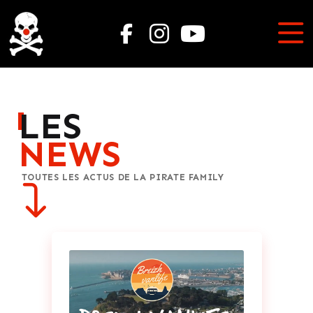
LES
NEWS
TOUTES LES ACTUS DE LA PIRATE FAMILY