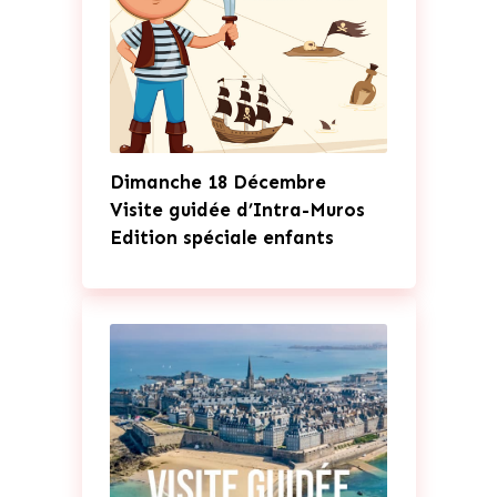
Dimanche 18 Décembre
Visite guidée d’Intra-Muros
Edition spéciale enfants