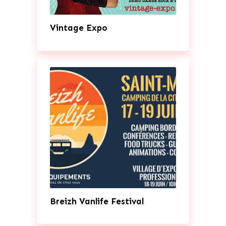
Vintage Expo
Breizh Vanlife Festival