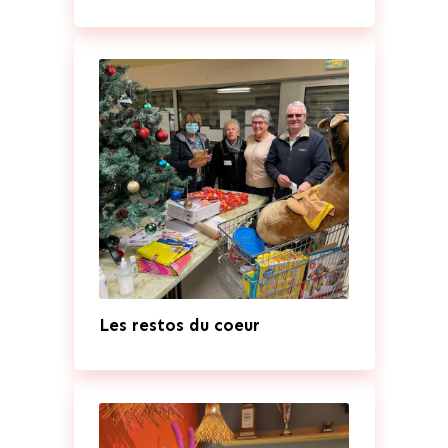
Les restos du coeur