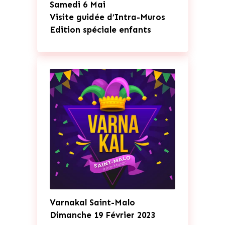
Samedi 6 Mai
Visite guidée d’Intra-Muros
Edition spéciale enfants
Varnakal Saint-Malo
Dimanche 19 Février 2023