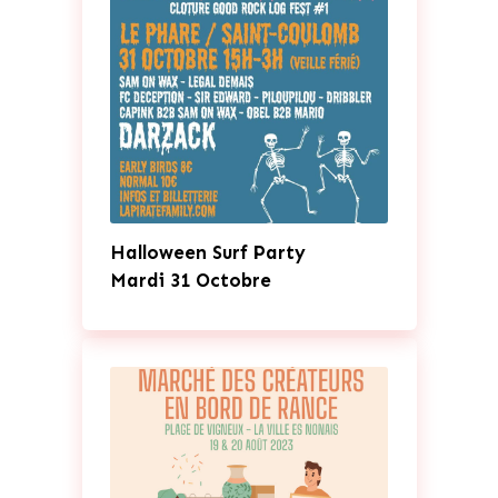
Halloween Surf Party
Mardi 31 Octobre