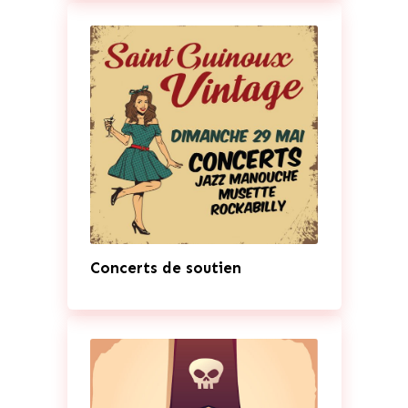
Concerts de soutien