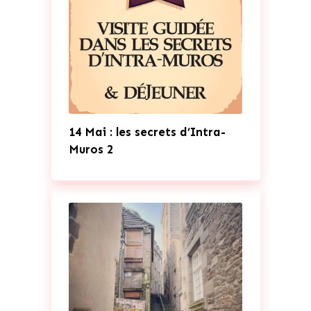
14 Mai : les secrets d’Intra-
Muros 2