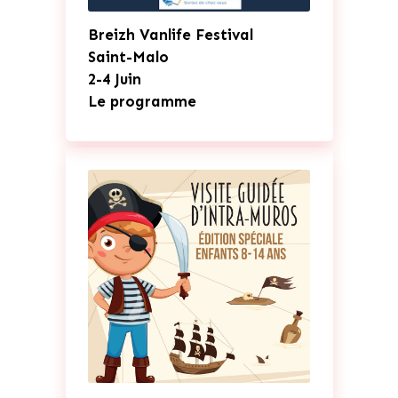
Breizh Vanlife Festival
Saint-Malo
2-4 Juin
Le programme