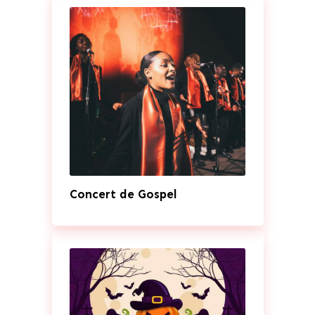
Concert de Gospel