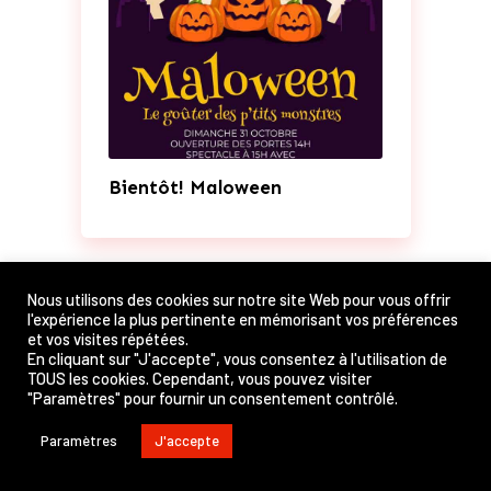
Bientôt! Maloween
Nous utilisons des cookies sur notre site Web pour vous offrir
l'expérience la plus pertinente en mémorisant vos préférences
et vos visites répétées.
En cliquant sur "J'accepte", vous consentez à l'utilisation de
TOUS les cookies. Cependant, vous pouvez visiter
"Paramètres" pour fournir un consentement contrôlé.
Paramètres
J'accepte