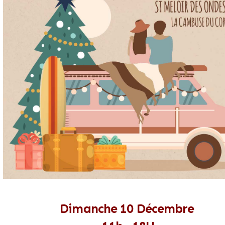
Dimanche 10 Décembre