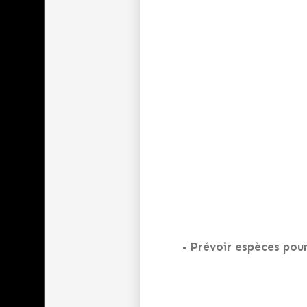
- Prévoir espèces pou