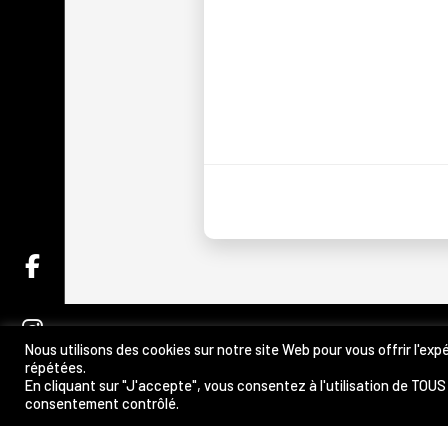
Nous utilisons des cookies sur notre site Web pour vous offrir l'ex
LA P
répétées.
En cliquant sur "J'accepte", vous consentez à l'utilisation de TOU
consentement contrôlé.