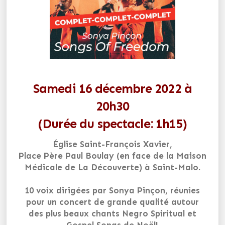
Samedi 16 décembre 2022 à
20h30
(Durée du spectacle: 1h15)
Église Saint-François Xavier,
Place Père Paul Boulay (en face de la Maison
Médicale de La Découverte) à Saint-Malo.
10 voix dirigées par Sonya Pinçon, réunies
pour un concert de grande qualité autour
des plus beaux chants Negro Spiritual et