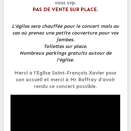
vous svp.
PAS DE VENTE SUR PLACE.
L’église sera chauffée pour le concert mais au
cas où prenez une petite couverture pour vos
jambes.
Toilettes sur place.
Nombreux parkings gratuits autour de
l'église.
Merci à l’Eglise Saint-François Xavier pour
son accueil et merci à Mr Raffray d’avoir
rendu ce concert possible.