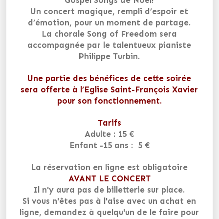
Gospel Songs de Noël!
Un concert magique, rempli d’espoir et
d’émotion, pour un moment de partage.
La chorale Song of Freedom sera
accompagnée par le talentueux pianiste
Philippe Turbin.
Une partie des bénéfices de cette soirée
sera offerte à l’Eglise Saint-François Xavier
pour son fonctionnement.
Tarifs
Adulte : 15 €
Enfant -15 ans : 5 €
La réservation en ligne est obligatoire
AVANT LE CONCERT
Il n'y aura pas de billetterie sur place.
Si vous n'êtes pas à l'aise avec un achat en
ligne, demandez à quelqu'un de le faire pour