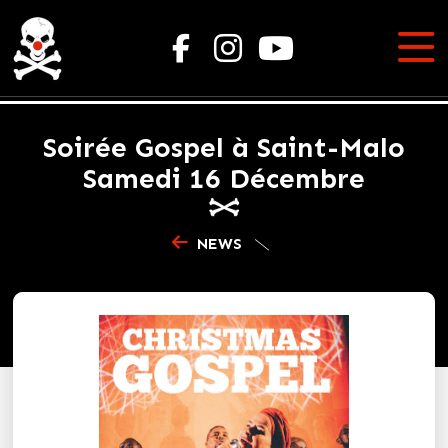
Soirée Gospel à Saint-Malo
Samedi 16 Décembre
NEWS