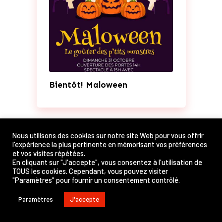
Bientôt! Maloween
Nous utilisons des cookies sur notre site Web pour vous offrir
l'expérience la plus pertinente en mémorisant vos préférences
et vos visites répétées.
En cliquant sur "J'accepte", vous consentez à l'utilisation de
TOUS les cookies. Cependant, vous pouvez visiter
"Paramètres" pour fournir un consentement contrôlé.
Paramètres
J'accepte