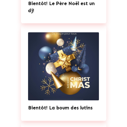
Bientôt! Le Père Noël est un
dj!
Bientôt! La boum des lutins