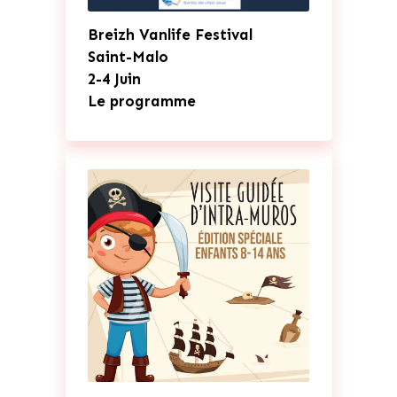
Breizh Vanlife Festival
Saint-Malo
2-4 Juin
Le programme