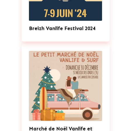
Breizh Vanlife Festival 2024
Marché de Noël Vanlife et