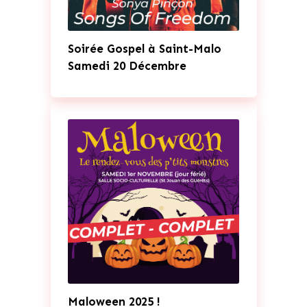
Soirée Gospel à Saint-Malo
Samedi 20 Décembre
Maloween 2025 !