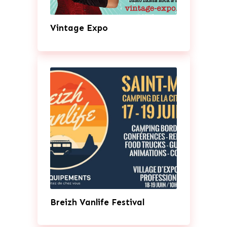
Vintage Expo
Breizh Vanlife Festival