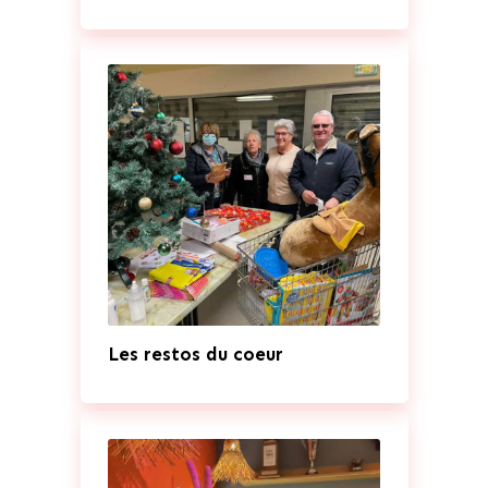
Les restos du coeur