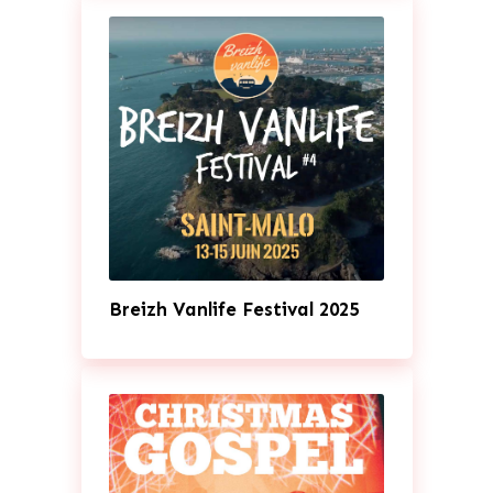
Breizh Vanlife Festival 2025