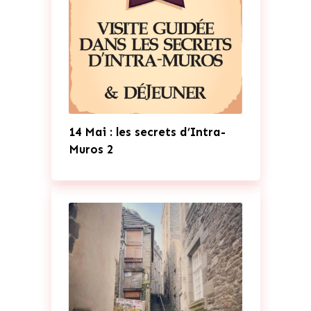
14 Mai : les secrets d’Intra-
Muros 2