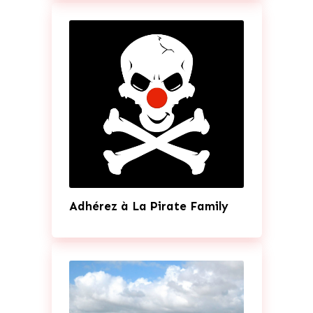
Adhérez à La Pirate Family