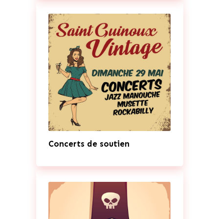
Concerts de soutien