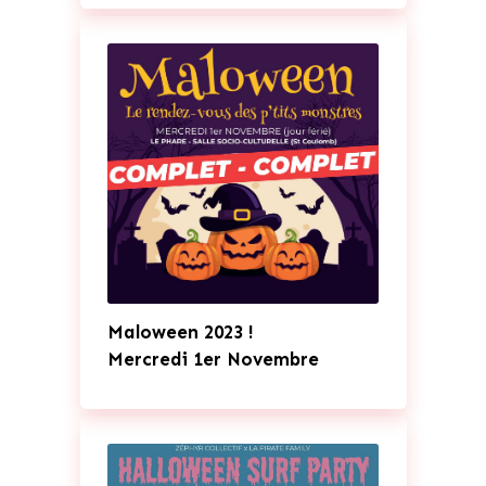
Maloween 2023 !
Mercredi 1er Novembre