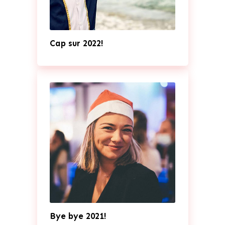
Cap sur 2022!
Bye bye 2021!