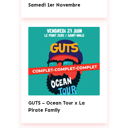
Samedi 1er Novembre
GUTS – Ocean Tour x La
Pirate Family