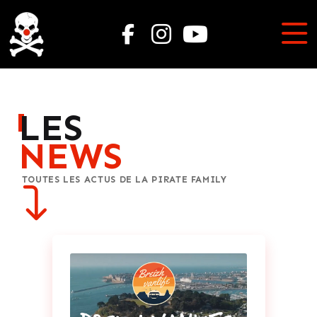
LES
NEWS
TOUTES LES ACTUS DE LA PIRATE FAMILY