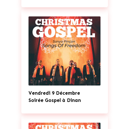
Vendredi 9 Décembre
Soirée Gospel à Dinan