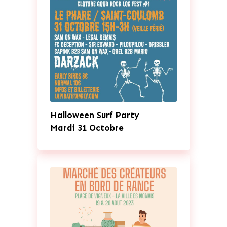
Halloween Surf Party
Mardi 31 Octobre