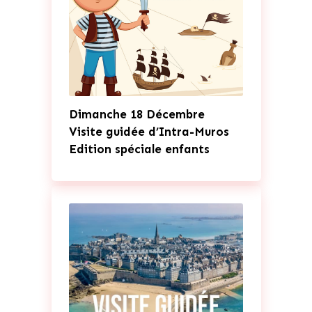
Dimanche 18 Décembre
Visite guidée d’Intra-Muros
Edition spéciale enfants