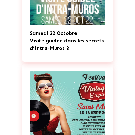
Samedi 22 Octobre
Visite guidée dans les secrets
d’Intra-Muros 3