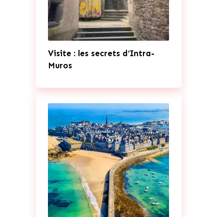
Visite : les secrets d’Intra-
Muros