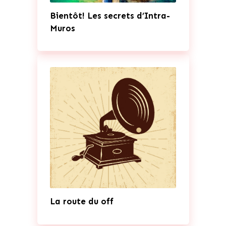
Bientôt! Les secrets d’Intra-
Muros
La route du off