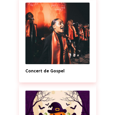
Concert de Gospel