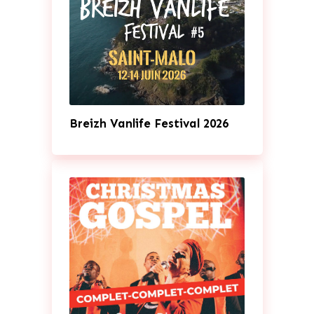
Breizh Vanlife Festival 2026