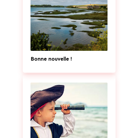
Bonne nouvelle !