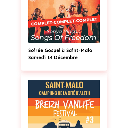
Soirée Gospel à Saint-Malo
Samedi 14 Décembre