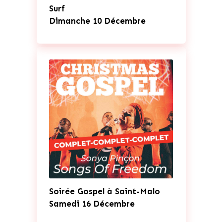
Surf
Dimanche 10 Décembre
Soirée Gospel à Saint-Malo
Samedi 16 Décembre