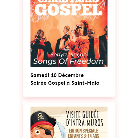
Samedi 10 Décembre
Soirée Gospel à Saint-Malo