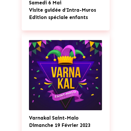
Samedi 6 Mai
Visite guidée d’Intra-Muros
Edition spéciale enfants
Varnakal Saint-Malo
Dimanche 19 Février 2023