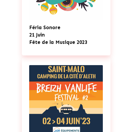
Féria Sonore
21 Juin
Fête de la Musique 2023