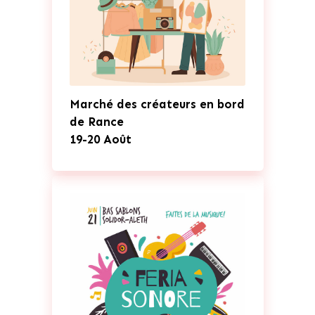
Marché des créateurs en bord
de Rance
19-20 Août