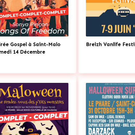
irée Gospel à Saint-Malo
Breizh Vanlife Festi
medi 14 Décembre