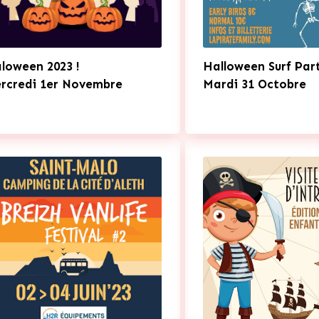
loween 2023 !
Halloween Surf Par
rcredi 1er Novembre
Mardi 31 Octobre