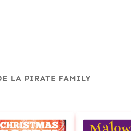
S
DE LA PIRATE FAMILY