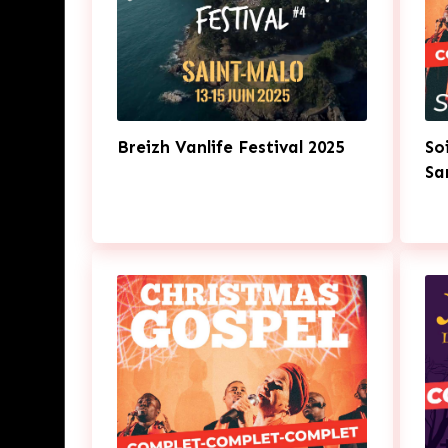
Breizh Vanlife Festival 2025
So
Sa