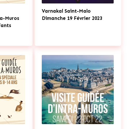
Varnakal Saint-Malo
ra-Muros
Dimanche 19 Février 2023
fants