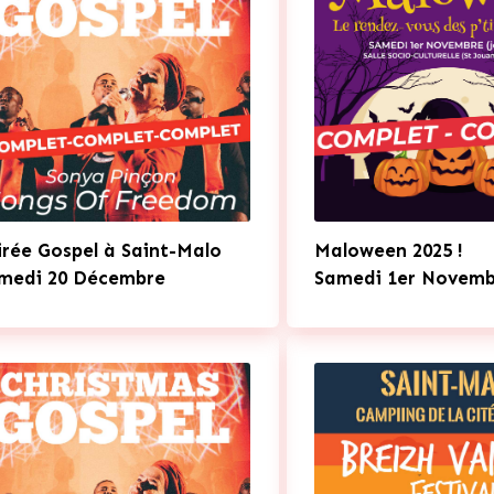
irée Gospel à Saint-Malo
Maloween 2025 !
medi 20 Décembre
Samedi 1er Novemb