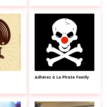
Adhérez à La Pirate Family