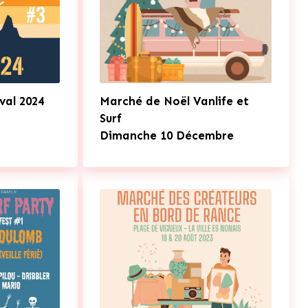
val 2024
Marché de Noël Vanlife et
Surf
Dimanche 10 Décembre