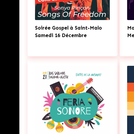
Soirée Gospel à Saint-Malo
Ma
Samedi 16 Décembre
Me