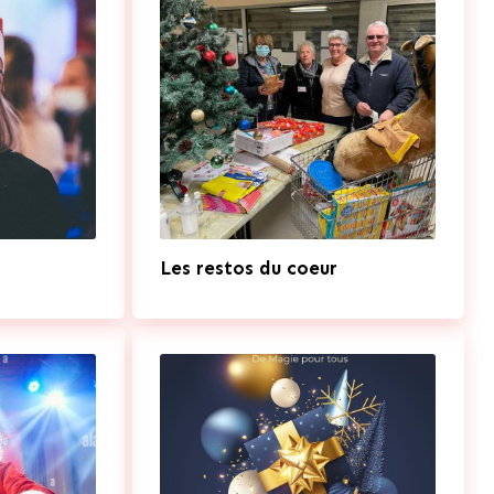
Les restos du coeur