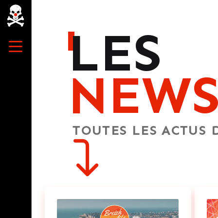
LES
NEW
TOUTES LES ACTUS 