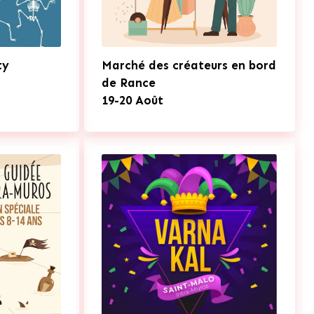
ty
Marché des créateurs en bord
de Rance
19-20 Août