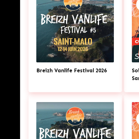
Breizh Vanlife Festival 2026
So
Sa