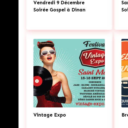
Vendredi 9 Décembre
Sa
Soirée Gospel à Dinan
So
Vintage Expo
Br