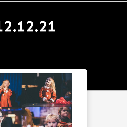
12.12.21