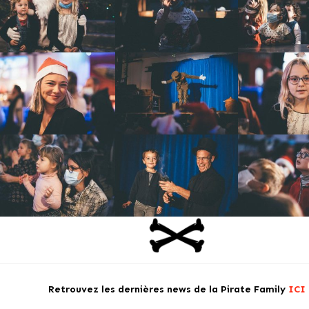
Retrouvez les dernières news de la Pirate Family
ICI